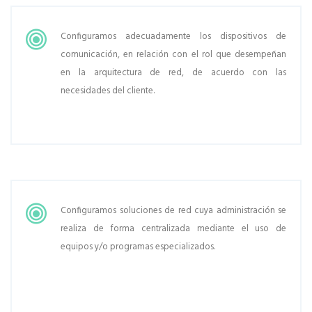
Configuramos adecuadamente los dispositivos de
comunicación, en relación con el rol que desempeñan
en la arquitectura de red, de acuerdo con las
necesidades del cliente.
Configuramos soluciones de red cuya administración se
realiza de forma centralizada mediante el uso de
equipos y/o programas especializados.