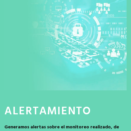
ALERTAMIENTO
Generamos alertas sobre el monitoreo realizado, de