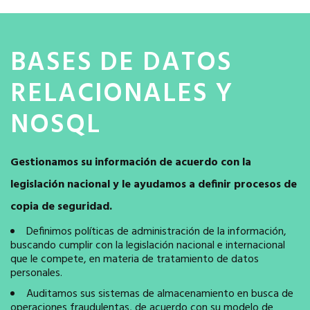
BASES DE DATOS
RELACIONALES Y
NOSQL
Gestionamos su información de acuerdo con la
legislación nacional y le ayudamos a definir procesos de
copia de seguridad.
Definimos políticas de administración de la información,
buscando cumplir con la legislación nacional e internacional
que le compete, en materia de tratamiento de datos
personales.
Auditamos sus sistemas de almacenamiento en busca de
operaciones fraudulentas, de acuerdo con su modelo de