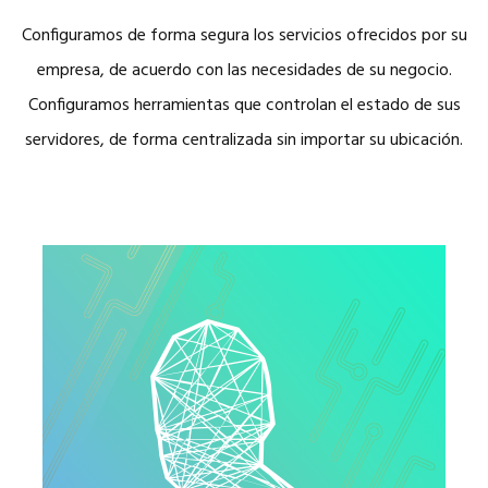
Configuramos de forma segura los servicios ofrecidos por su
empresa, de acuerdo con las necesidades de su negocio.
Configuramos herramientas que controlan el estado de sus
servidores, de forma centralizada sin importar su ubicación.