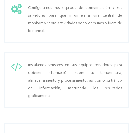
Configuramos sus equipos de comunicación y sus
servidores para que informen a una central de
monitoreo sobre actividades poco comunes o fuera de
lo normal.
Instalamos sensores en sus equipos servidores para
obtener información sobre su temperatura,
almacenamiento y procesamiento, así como su tráfico
de información, mostrando los resultados
gráficamente.