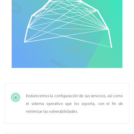
Endurecemos la configuración de sus servicios, así como
el sistema operativo que los soporta, con el fin de
minimizar las vulnerabilidades.