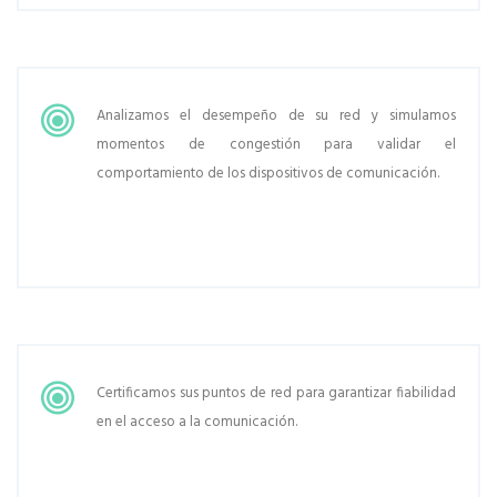
Analizamos el desempeño de su red y simulamos
momentos de congestión para validar el
comportamiento de los dispositivos de comunicación.
Certificamos sus puntos de red para garantizar fiabilidad
en el acceso a la comunicación.