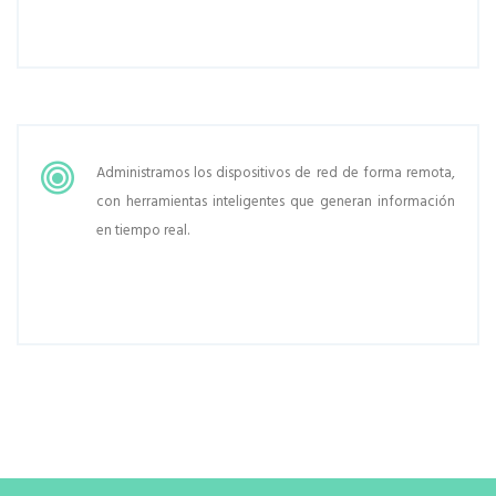
Administramos los dispositivos de red de forma remota,
con herramientas inteligentes que generan información
en tiempo real.