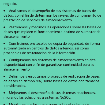
negocio.
Analizamos el desempeño de sus sistemas de bases de
datos, con el fin de determinar los niveles de cumplimiento de
prestación de servicios de almacenamiento.
Rastreamos y medimos las operaciones sobre las bases de
datos que impiden el funcionamiento óptimo de su motor de
almacenamiento.
Construimos protocolos de copia de seguridad, de forma
automatizada en centros de datos alternos, así como
protocolos de restauración de la información.
Configuramos sus sistemas de almacenamiento en alta
disponibilidad con el fin de garantizar continuidad para su
almacenamiento.
Definimos y ejecutamos procesos de replicación de bases
de datos en tiempo real, sobre bases de datos con tamaños
considerables.
Mejoramos el desempeño de sus sistemas relacionales,
migrando las soluciones a sistemas NoSQL.
Monitoreamos las operaciones sobre el sistema de