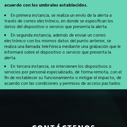
acuerdo con los umbrales establecidos.
En primera instancia, se realiza un envío de la alerta a
través de correo electrónico, en donde se especifican los
datos del dispositivo o servicio que presenta la alerta.
En segunda instancia, además de enviar un correo
electrónico con los mismos datos del punto anterior, se
realiza una llamada telefónica mediante una grabación que le
informará sobre el dispositivo o servicio que presenta la
alerta.
En tercera instancia, se intervienen los dispositivos o
servicios por personal especializado, de forma remota, con el
fin de restablecer su funcionamiento o mitigar el impacto, de
acuerdo con las condiciones y permisos de acceso pactados.