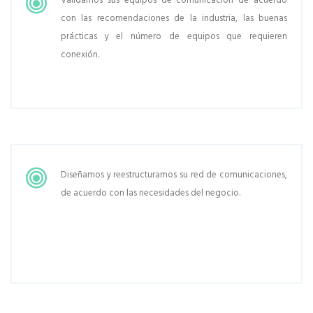
Validamos sus equipos de comunicación de acuerdo
con las recomendaciones de la industria, las buenas
prácticas y el número de equipos que requieren
conexión.
Diseñamos y reestructuramos su red de comunicaciones,
de acuerdo con las necesidades del negocio.