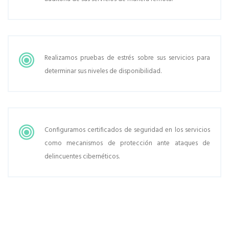
Realizamos pruebas de estrés sobre sus servicios para
determinar sus niveles de disponibilidad.
Configuramos certificados de seguridad en los servicios
como mecanismos de protección ante ataques de
delincuentes cibernéticos.