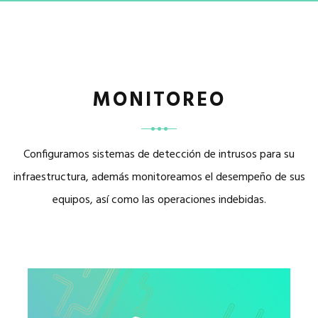
MONITOREO
Configuramos sistemas de detección de intrusos para su
infraestructura, además monitoreamos el desempeño de sus
equipos, así como las operaciones indebidas.