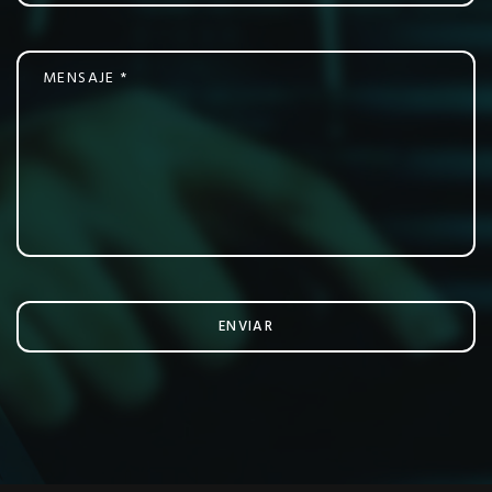
ENVIAR