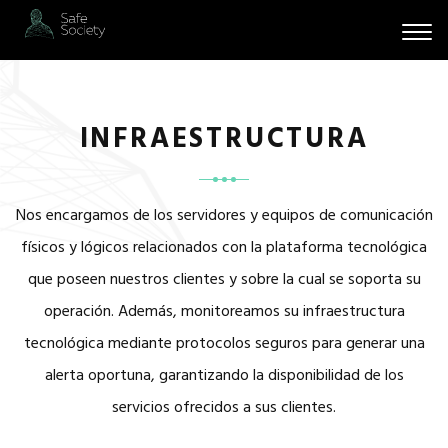
Togg
navi
INFRAESTRUCTURA
Nos encargamos de los servidores y equipos de comunicación
físicos y lógicos relacionados con la plataforma tecnológica
que poseen nuestros clientes y sobre la cual se soporta su
operación. Además, monitoreamos su infraestructura
tecnológica mediante protocolos seguros para generar una
alerta oportuna, garantizando la disponibilidad de los
servicios ofrecidos a sus clientes.