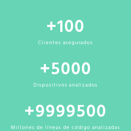
100
Clientes asegurados
5000
Dispositivos analizados
9999500
Millones de líneas de código analizadas