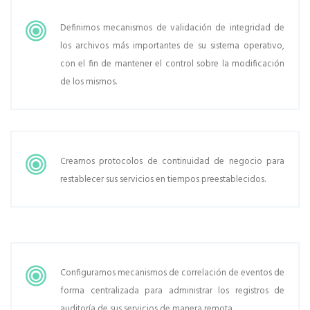
Definimos mecanismos de validación de integridad de
los archivos más importantes de su sistema operativo,
con el fin de mantener el control sobre la modificación
de los mismos.
Creamos protocolos de continuidad de negocio para
restablecer sus servicios en tiempos preestablecidos.
Configuramos mecanismos de correlación de eventos de
forma centralizada para administrar los registros de
auditoría de sus servicios de manera remota.