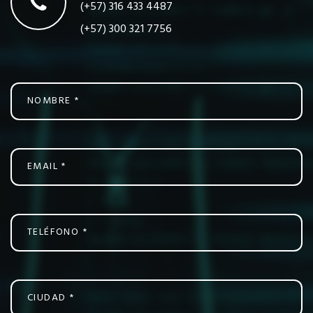
(+57) 316 433 4487
(+57) 300 321 7756