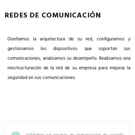
REDES DE COMUNICACIÓN
Diseñamos la arquitectura de su red, configuramos y
gestionamos los dispositivos que soportan sus
comunicaciones, analizamos su desempeño. Realizamos una
reestructuración de la red de su empresa para mejorar la
seguridad en sus comunicaciones.