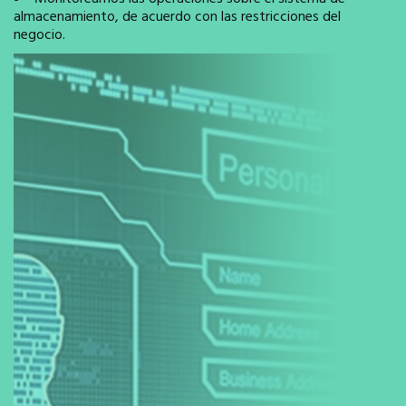
almacenamiento, de acuerdo con las restricciones del
negocio.