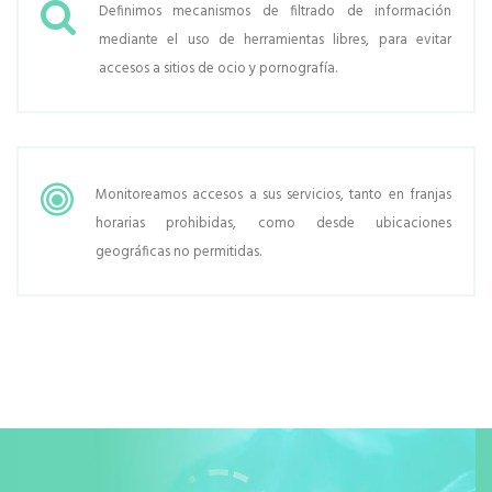
Definimos mecanismos de filtrado de información
mediante el uso de herramientas libres, para evitar
accesos a sitios de ocio y pornografía.
Monitoreamos accesos a sus servicios, tanto en franjas
horarias prohibidas, como desde ubicaciones
geográficas no permitidas.