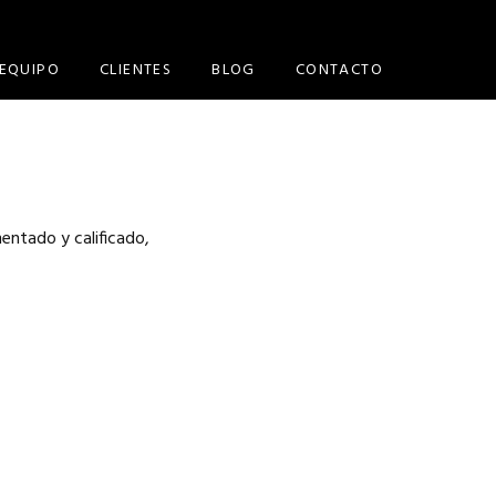
EQUIPO
CLIENTES
BLOG
CONTACTO
entado y calificado,