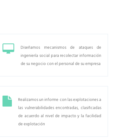
Diseñamos mecanismos de ataques de
ingeniería social para recolectar información
de su negocio con el personal de su empresa
Realizamos un informe con las explotaciones a
las vulnerabilidades encontradas, clasificadas
de acuerdo al nivel de impacto y la facilidad
de explotación