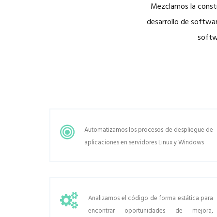
Mezclamos la constr
desarrollo de softwar
softw
Automatizamos los procesos de despliegue de
aplicaciones en servidores Linux y Windows
Analizamos el código de forma estática para
encontrar oportunidades de mejora,