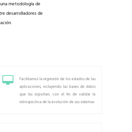
n una metodología de
tre desarrolladores de
ación.
Facilitamos la regresión de los estados de las
aplicaciones, incluyendo las bases de datos
que las soportan, con el fin de validar la
retrospectiva de la evolución de sus sistemas