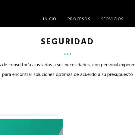
INICIO
PROCESOS
SERVICIOS
SEGURIDAD
 de consultoría ajustados a sus necesidades, con personal experim
para encontrar soluciones óptimas de acuerdo a su presupuesto