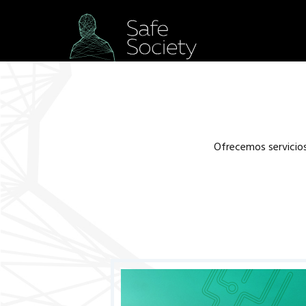
Ofrecemos servicios