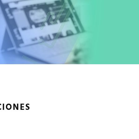
CIONES