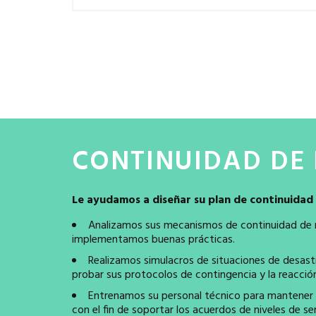
CONTINUIDAD DE
Le ayudamos a diseñar su plan de continuidad
Analizamos sus mecanismos de continuidad de
implementamos buenas prácticas.
Realizamos simulacros de situaciones de desas
probar sus protocolos de contingencia y la reacción
Entrenamos su personal técnico para mantener s
con el fin de soportar los acuerdos de niveles de se