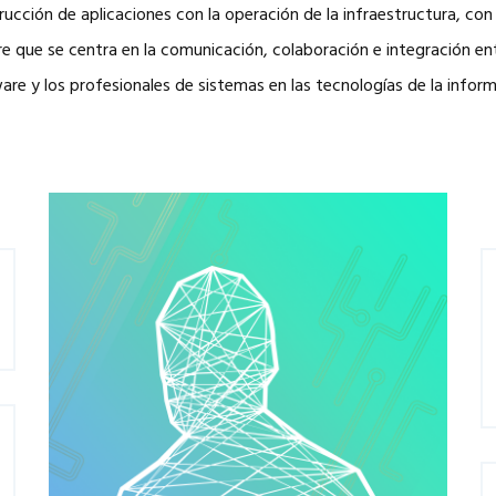
ucción de aplicaciones con la operación de la infraestructura, co
e que se centra en la comunicación, colaboración e integración en
are y los profesionales de sistemas en las tecnologías de la inform