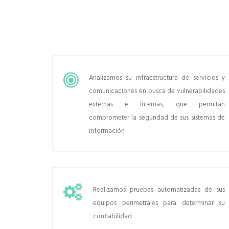
Analizamos su infraestructura de servicios y
comunicaciones en busca de vulnerabilidades
externas e internas, que permitan
comprometer la seguridad de sus sistemas de
información
Realizamos pruebas automatizadas de sus
equipos perimetrales para determinar su
confiabilidad